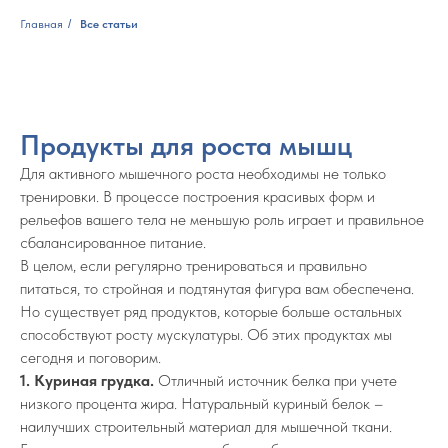
Главная
/
Все статьи
Продукты для роста мышц
Для активного мышечного роста необходимы не только
тренировки. В процессе построения красивых форм и
рельефов вашего тела не меньшую роль играет и правильное
сбалансированное питание.
В целом, если регулярно тренироваться и правильно
питаться, то стройная и подтянутая фигура вам обеспечена.
Но существует ряд продуктов, которые больше остальных
способствуют росту мускулатуры. Об этих продуктах мы
сегодня и поговорим.
1. Куриная грудка.
Отличный источник белка при учете
низкого процента жира. Натуральный куриный белок –
наилучших строительный материал для мышечной ткани.