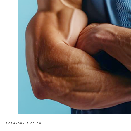
2024-08-17 09:00