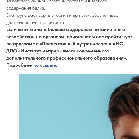
за богатого аминокислотами состава и высокого
содержания белка.
Эта крупа дает заряд энергии и при этом обеспечивает
длительное чувство сытости.
Если хотите знать больше о здоровом питании и его
воздействии на организм, приглашаем вас пройти курс
по программе «Превентивный нутрициолог» в АНО
ДПО «Институт непрерывного современного
дополнительного профессионального образования».
Подробнее
по ссылке
.