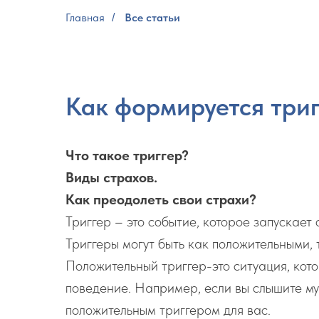
Главная
Все статьи
/
Как формируется триг
Что такое триггер?
Виды страхов.
Как преодолеть свои страхи?
Триггер – это событие, которое запускает
Триггеры могут быть как положительными, 
Положительный триггер-это ситуация, кот
поведение. Например, если вы слышите муз
положительным триггером для вас.