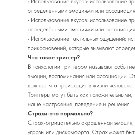
• Использование вкусов: использование пр
определёнными эмоциями или ассоциация
• Использование вкусов: использование пр
определёнными эмоциями или ассоциация
• Использование тактильных ощущений: ис
прикосновений, которые вызывают опреде
Что такое триггер?
В психологии триггером называют событие
эмоции, воспоминания или ассоциации. Эт
важное, что происходит в жизни человека.
Триггеры могут быть как положительными, 
наше настроение, поведение и решения.
Страхи-это нормально?
Страх-отрицательно окрашенная эмоция, к
угрозы или дискомфорта. Страх может быт