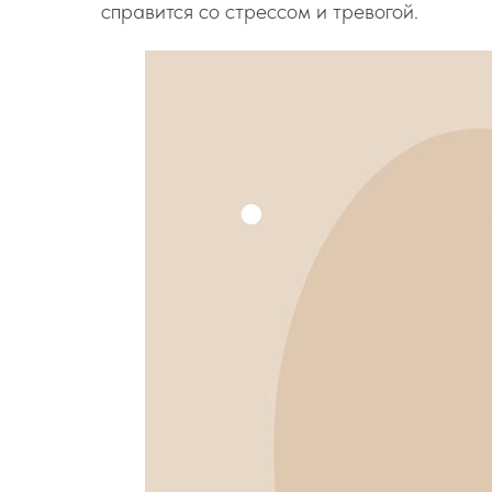
справится со стрессом и тревогой.