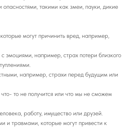
 опасностями, такими как змеи, пауки, дикие
 которые могут причинить вред, например,
 с эмоциями, например, страх потери близкого
туплениями.
тными, например, страхи перед будущим или
 что- то не получится или что мы не сможем
еловека, работу, имущество или друзей.
и и травмами, которые могут привести к