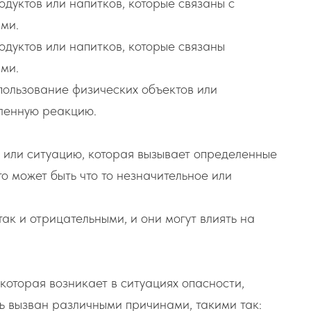
одуктов или напитков, которые связаны с
ми.
одуктов или напитков, которые связаны
ми.
пользование физических объектов или
ленную реакцию.
 или ситуацию, которая вызывает определенные
о может быть что то незначительное или
так и отрицательными, и они могут влиять на
оторая возникает в ситуациях опасности,
ь вызван различными причинами, такими так: