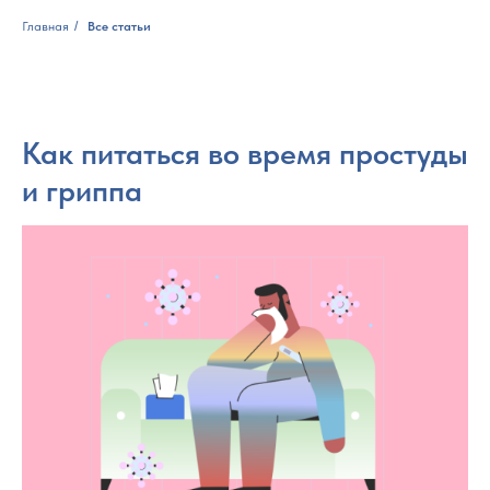
Главная
/
Все статьи
Как питаться во время простуды
и гриппа