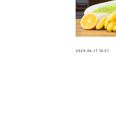
2024-06-17 10:57