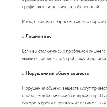
профилактики различных заболеваний.
Итак, с какими вопросами можно обратить
o
Лишний вес
Если вы столкнулись с проблемой лишнего
выявить причины этой проблемы и разрабо
o
Нарушенный обмен веществ
Нарушения обмена веществ могут привест
диабет, метаболический синдром и пр. Ну
сахара в крови и предложит оптимальный 