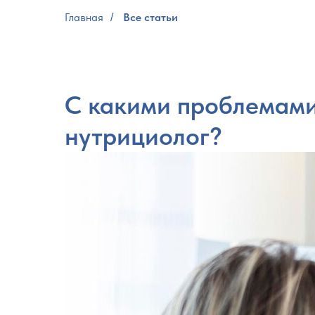
Главная
Все статьи
/
С какими проблемами
нутрициолог?