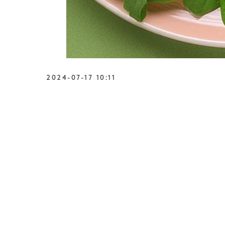
2024-07-17 10:11