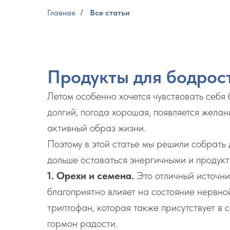
Главная
Все статьи
/
Продукты для бодрос
Летом особенно хочется чувствовать себя
долгий, погода хорошая, появляется желан
активный образ жизни.
Поэтому в этой статье мы решили собрать
дольше оставаться энергичными и продук
1. Орехи и семена.
Это отличный источни
благоприятно влияет на состояние нервно
триптофан, которая также присутствует в с
гормон радости.