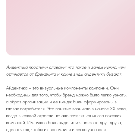
Айдентика простыми словами: что такое и зачем нужна, чем
отличается от брендинга и какие виды айдентики бывают.
Айдентика – это визуальные компоненты компании. Они
необходимы для того, чтобы бренд можно было легко узнать,
а образ организации и ее имидж были сформированы в
глазах потребителя. Это понятие возникло в начале ХХ века,
когда в каждой отрасли начало появляться много похожих
компаний. Им нужно было выделиться на фоне друг друга,
сделать так, чтобы их запомнили и легко узнавали.