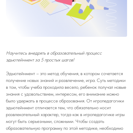
Научитесь внедрять в образовательный процесс
эдьютейнмент за 5 простых шагов!
Эдьютейнмент – это метод обучения, в котором сочетается
получение новых знаний и развлечение, игра. Суть методики
в том, чтобы учеба проходила весело, ребенок получал новые
знания с удовольствием, интересом, его внимание можно
было удержать в процессе образования. От игропедагогики
эдьютейнмент отличается тем, что обязательно носит
развлекательный характер, тогда как в игропедагогике игры
могут быть серьезными, сложными. Чтобы создать
образовательную программу по этой методике, необходимо