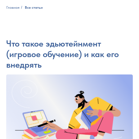
Главная
/
Все статьи
Что такое эдьютейнмент
(игровое обучение) и как его
внедрять