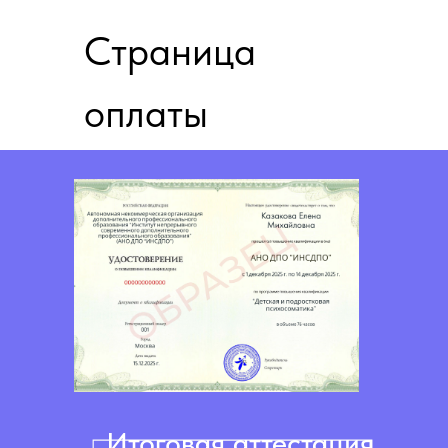
Страница
оплаты
Итоговая аттестация