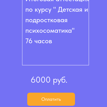
по курсу " Детская и
подростковая
психосоматика"
76 часов
6000 руб.
Оплатить